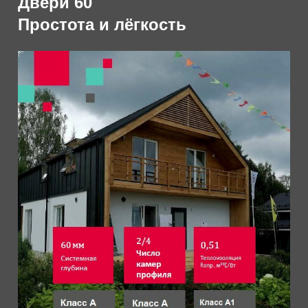
Двери 60
Простота и лёгкость