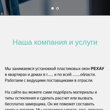
Наша компания и услуги
Мы занимаемся установкой пластиковых окон
РЕХАУ
в квартирах и домах в г...... и по всей ........области.
Работаем с ведущими поставщиками в отрасли.
На сайте вы можете сами подобрать материалы и
типы остекления и сделать рассчет или вызвать
бесплатно замерщика. Он же поможет составить
смету и договор. Мы стараемся сделать весь процесс