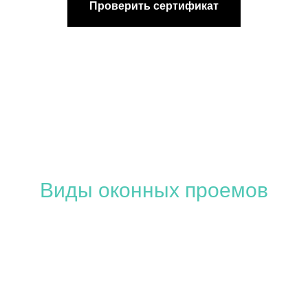
Проверить сертификат
Виды оконных проемов