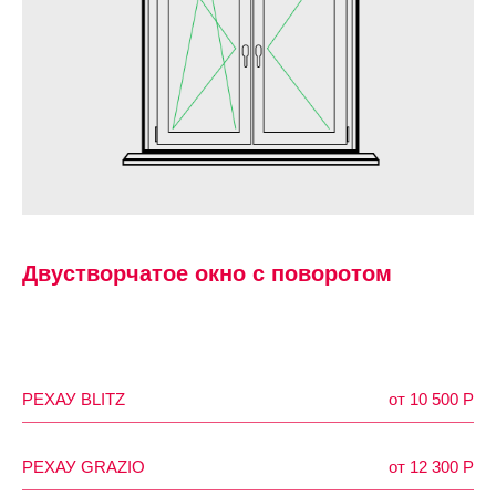
Двустворчатое окно с поворотом
РЕХАУ BLITZ
от 10 500 P
РЕХАУ GRAZIO
от 12 300 Р