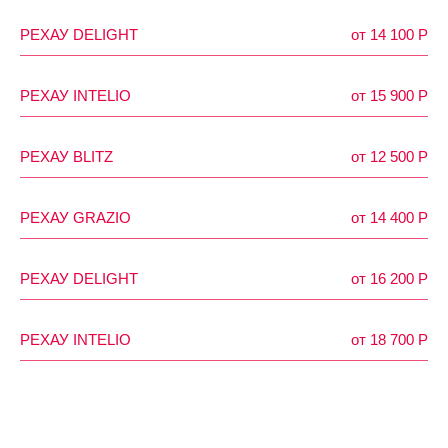
РЕХАУ DELIGHT
от 14 100 P
РЕХАУ INTELIO
от 15 900 Р
РЕХАУ BLITZ
от 12 500 P
РЕХАУ GRAZIO
от 14 400 P
РЕХАУ DELIGHT
от 16 200 P
РЕХАУ INTELIO
от 18 700 Р