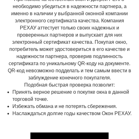
необходимо убедиться в надежности партнера, а
именно в наличии у выбранной оконной компании
электронного сертификата качества. Компания
РЕХАУ аттестует только своих надежных и
проверенных партнеров и выпускает для них
электронный сертификат качества. Покупая окно,
потребитель может удостовериться в его качестве и
надежности партнера, проверив подлинность
сертификата по уникальному QR-коду на документе.
QR-код невозможно подделать и тем самым ввести в
заблуждение конечного покупателя.
Подобная быстрая проверка позволит:
Принять верное решение о покупке окна в данной
торговой точке.
Избежать обмана и не потерять сбережения.
Наслаждаться долгие годы качеством Окон РЕХАУ.