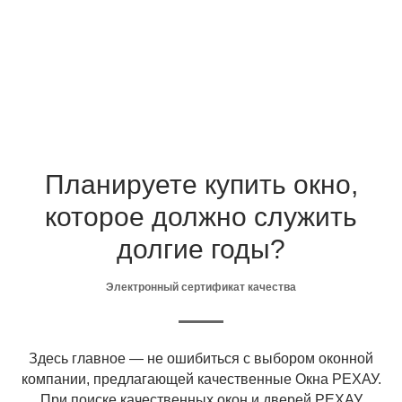
Планируете купить окно,
которое должно служить
долгие годы?
Электронный сертификат качества
Здесь главное — не ошибиться с выбором оконной
компании, предлагающей качественные Окна РЕХАУ.
При поиске качественных окон и дверей РЕХАУ