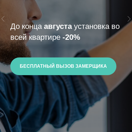
До конца
августа
установка во
всей квартире
-
20%
БЕСПЛАТНЫЙ ВЫЗОВ ЗАМЕРЩИКА