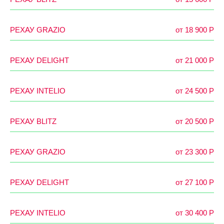
РЕХАУ GRAZIO
от 18 900 Р
РЕХАУ DELIGHT
от 21 000 P
РЕХАУ INTELIO
от 24 500 P
РЕХАУ BLITZ
от 20 500 P
РЕХАУ GRAZIO
от 23 300 Р
РЕХАУ DELIGHT
от 27 100 P
РЕХАУ INTELIO
от 30 400 P