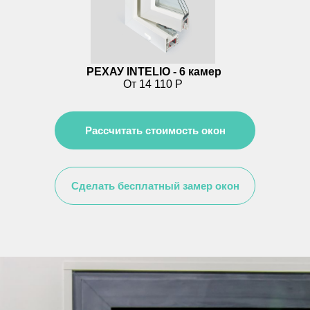
РЕХАУ INTELIO - 6 камер
От 14 110 Р
Рассчитать стоимость окон
Сделать бесплатный замер окон