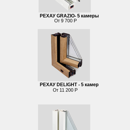
РЕХАУ GRAZIO- 5 камеры
От 9 700 Р
РЕХАУ DELIGHT - 5 камер
От 11 200 Р