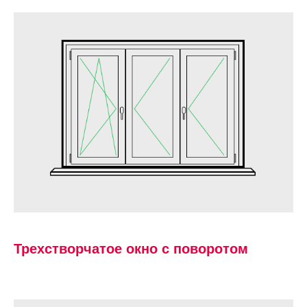
Трехстворчатое окно с поворотом