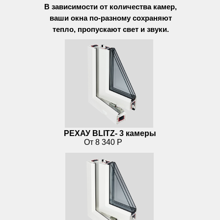
В зависимости от количества камер,
ваши окна по-разному сохраняют
тепло, пропускают свет и звуки.
РЕХАУ BLITZ- 3 камеры
От 8 340 Р