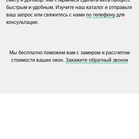
быстрым и удобным. Изучите наш каталог и отправьте
ваш запрос или свяжитесь с нами
по телефону
для
консультации.
Мы бесплатно поможем вам с замером и раcсчетом
стоимости ваших окон.
Закажите обратный звонок