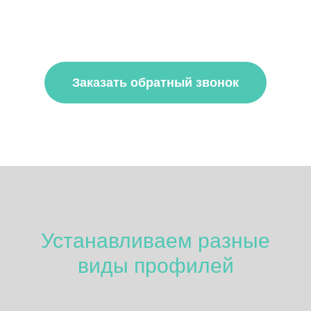
Заказать обратный звонок
Устанавливаем разные
виды профилей